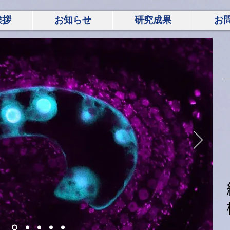
挨拶
お知らせ
研究成果
お